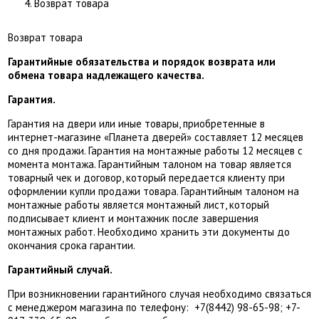
Возврат товара
Возврат товара
Гарантийные обязательства и порядок возврата или
обмена товара надлежащего качества.
Гарантия.
Гарантия на двери или иные товары, приобретенные в
интернет-магазине «Планета дверей» составляет 12 месяцев
со дня продажи. Гарантия на монтажные работы 12 месяцев с
момента монтажа. Гарантийным талоном на товар является
товарный чек и договор, который передается клиенту при
оформлении купли продажи товара. Гарантийным талоном на
монтажные работы является монтажный лист, который
подписывает клиент и монтажник после завершения
монтажных работ. Необходимо хранить эти документы до
окончания срока гарантии.
Гарантийный случай.
При возникновении гарантийного случая необходимо связаться
с менеджером магазина по телефону: +7(8442) 98-65-98; +7-