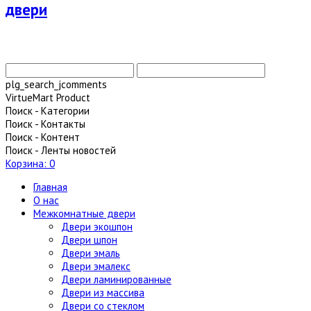
plg_search_jcomments
VirtueMart Product
Поиск - Категории
Поиск - Контакты
Поиск - Контент
Поиск - Ленты новостей
Корзина:
0
Главная
О нас
Межкомнатные двери
Двери экошпон
Двери шпон
Двери эмаль
Двери эмалекс
Двери ламинированные
Двери из массива
Двери со стеклом