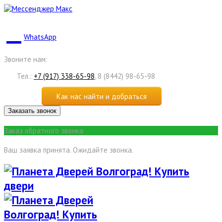
WhatsApp
Звоните нам:
Тел.:
+7 (917) 338-65-98
, 8 (8442) 98-65-98
Как нас найти и добраться
Заказать звонок
Заказ обратного звонка
Ваш заявка принята. Ожидайте звонка.