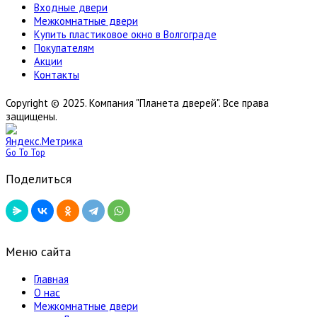
Входные двери
Межкомнатные двери
Купить пластиковое окно в Волгограде
Покупателям
Акции
Контакты
Copyright © 2025. Компания "Планета дверей". Все права
защищены.
Go To Top
Поделиться
Меню сайта
Главная
О нас
Межкомнатные двери