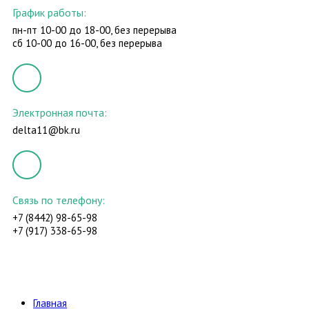
График работы:
пн-пт 10-00 до 18-00, без перерыва
сб 10-00 до 16-00, без перерыва
Электронная почта:
delta11@bk.ru
Связь по телефону:
+7 (8442) 98-65-98
+7 (917) 338-65-98
Главная