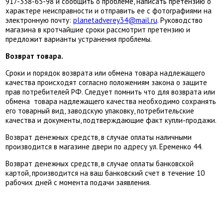
917-338-65-98 и сообщить о проблеме, написать претензию о
характере неисправности и отправить ее с фотографиями на
электронную почту:
planetadverey34@mail.ru
. Руководство
магазина в кротчайшие сроки рассмотрит претензию и
предложит варианты устранения проблемы.
Возврат товара.
Сроки и порядок возврата или обмена товара надлежащего
качества происходят согласно положениям закона о защите
прав потребителей РФ. Следует помнить что для возврата или
обмена товара надлежащего качества необходимо сохранять
его товарный вид, заводскую упаковку, потребительские
качества и документы, подтверждающие факт купли-продажи.
Возврат денежных средств, в случае оплаты наличными
производится в магазине двери по адресу ул. Еременко 44.
Возврат денежных средств, в случае оплаты банковской
картой, производится на ваш банковский счет в течение 10
рабочих дней с момента подачи заявления.