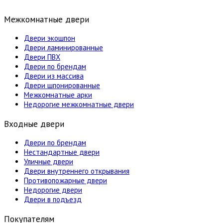
Межкомнатные двери
Двери экошпон
Двери ламинированные
Двери ПВХ
Двери по брендам
Двери из массива
Двери шпонированные
Межкомнатные арки
Недорогие межкомнатные двери
Входные двери
Двери по брендам
Нестандартные двери
Уличные двери
Двери внутреннего открывания
Противопожарные двери
Недорогие двери
Двери в подъезд
Покупателям