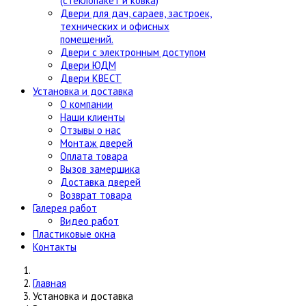
(стеклопакет и ковка)
Двери для дач, сараев, застроек,
технических и офисных
помещений.
Двери с электронным доступом
Двери ЮДМ
Двери КВЕСТ
Установка и доставка
О компании
Наши клиенты
Отзывы о нас
Монтаж дверей
Оплата товара
Вызов замерщика
Доставка дверей
Возврат товара
Галерея работ
Видео работ
Пластиковые окна
Контакты
Главная
Установка и доставка