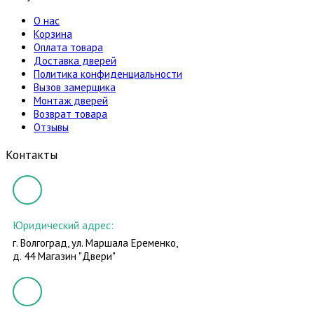
О нас
Корзина
Оплата товара
Доставка дверей
Политика конфиденциальности
Вызов замерщика
Монтаж дверей
Возврат товара
Отзывы
Контакты
Юридический адрес:
г. Волгоград, ул. Маршала Еременко,
д. 44 Магазин "Двери"